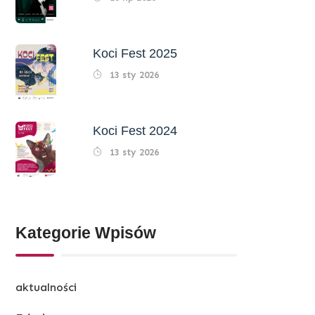
Koci Fest 2025
13 sty 2026
Koci Fest 2024
13 sty 2026
Kategorie Wpisów
aktualności