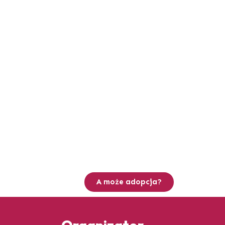
A może adopcja?