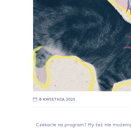
8 KWIETNIA 2025
Czekacie na program? My też nie możemy