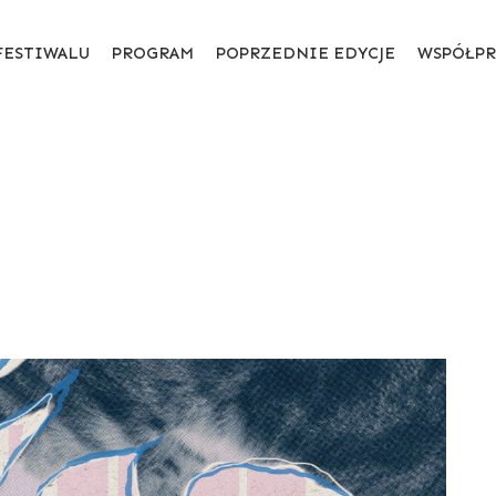
FESTIWALU
PROGRAM
POPRZEDNIE EDYCJE
WSPÓŁPR